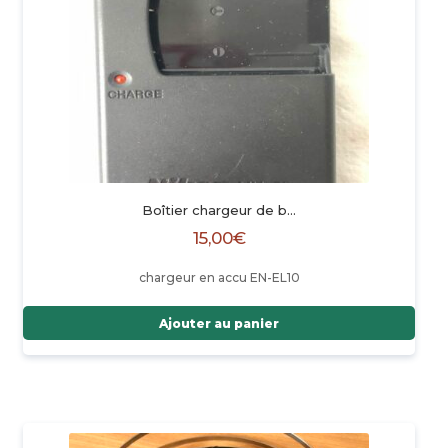
Boîtier chargeur de b…
15,00
€
chargeur en accu EN-EL10
Ajouter au panier