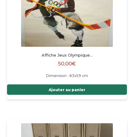
Affiche Jeux Olympique…
50,00
€
Dimension : 83x59 cm
Ajouter au panier