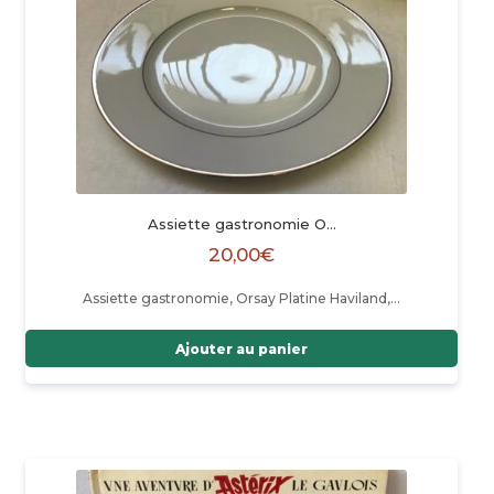
Assiette gastronomie O…
20,00
€
Assiette gastronomie, Orsay Platine Haviland,…
Ajouter au panier