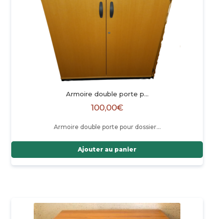
Armoire double porte p…
100,00
€
Armoire double porte pour dossier…
Ajouter au panier