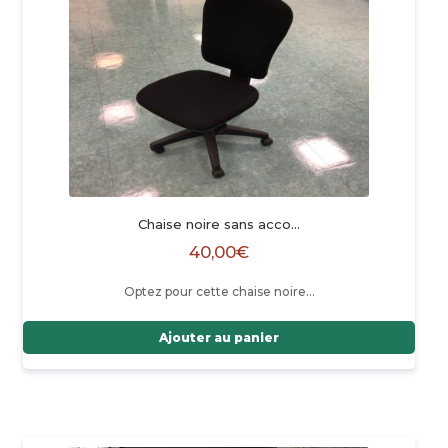
Chaise noire sans acco…
40,00
€
Optez pour cette chaise noire…
Ajouter au panier