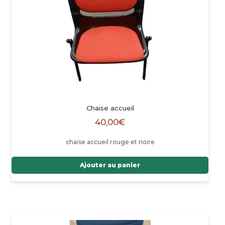
Chaise accueil
40,00
€
chaise accueil rouge et noire
Ajouter au panier