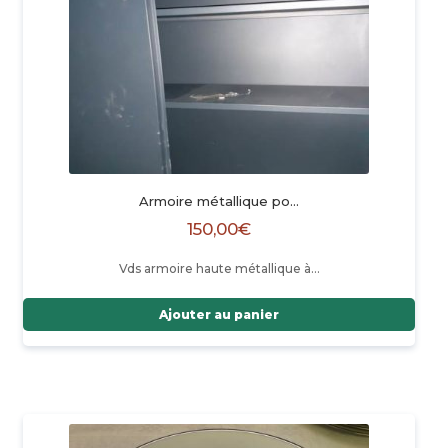
Armoire métallique po…
150,00
€
Vds armoire haute métallique à…
Ajouter au panier