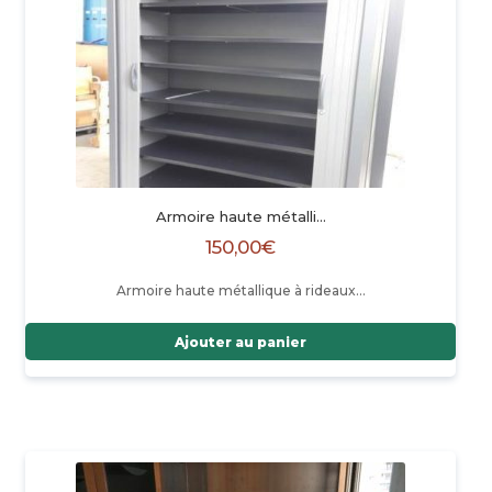
Armoire haute métalli…
150,00
€
Armoire haute métallique à rideaux…
Ajouter au panier