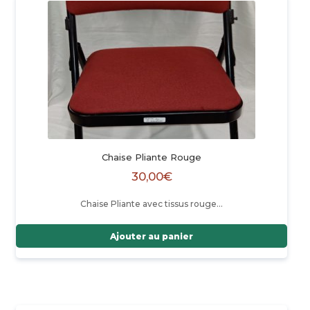
Chaise Pliante Rouge
30,00
€
Chaise Pliante avec tissus rouge…
Ajouter au panier