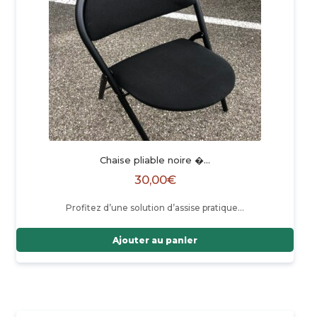
Chaise pliable noire �…
30,00
€
Profitez d’une solution d’assise pratique…
Ajouter au panier