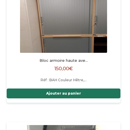
Bloc armoire haute ave…
150,00
€
Réf : BAH Couleur Hêtre,…
Ajouter au panier