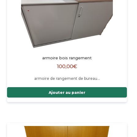
armoire bois rangement
100,00
€
armoire de rangement de bureau…
Ajouter au panier