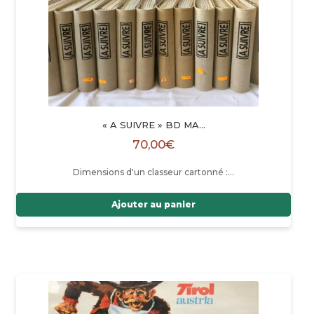
« A SUIVRE » BD MA…
70,00
€
Dimensions d'un classeur cartonné :…
Ajouter au panier