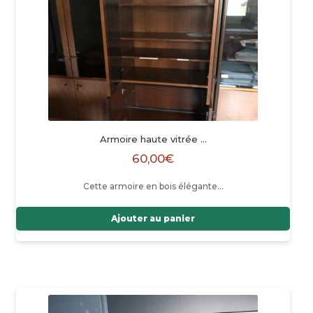
Armoire haute vitrée …
60,00
€
Cette armoire en bois élégante…
Ajouter au panier