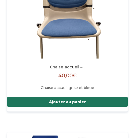
Chaise accueil –…
40,00
€
Chaise accueil grise et bleue
Ajouter au panier