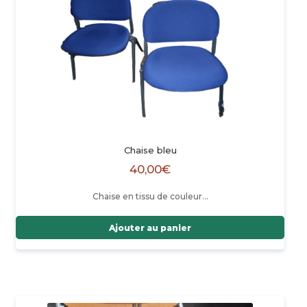
Chaise bleu
40,00
€
Chaise en tissu de couleur…
Ajouter au panier