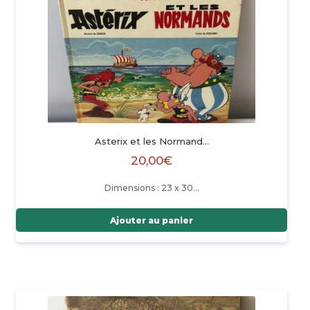
Asterix et les Normand…
20,00
€
Dimensions : 23 x 30…
Ajouter au panier