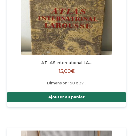
ATLAS international LA…
15,00
€
Dimension : 50 x 37…
Ajouter au panier