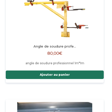
Angle de soudure profe…
80,00
€
angle de soudure professionnel 1m*1m
Ajouter au panier