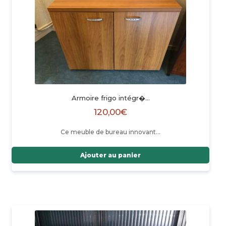
Armoire frigo intégr�…
120,00
€
Ce meuble de bureau innovant…
Ajouter au panier