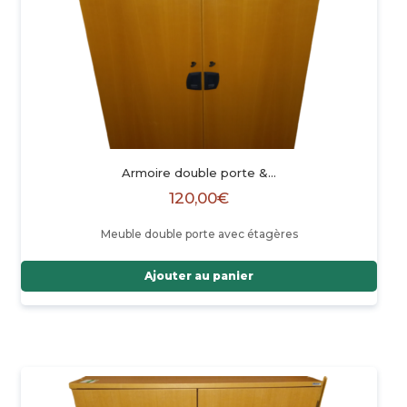
Armoire double porte &…
120,00
€
Meuble double porte avec étagères
Ajouter au panier