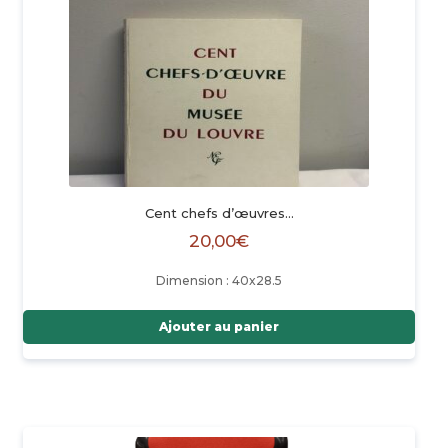
Cent chefs d’œuvres…
20,00
€
Dimension : 40x28.5
Ajouter au panier