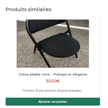
Produits similaires
Chaise pliable noire – Pratique et élégante
30,00
€
Profitez d’une solution d’assise pratique…
Ajouter au panier