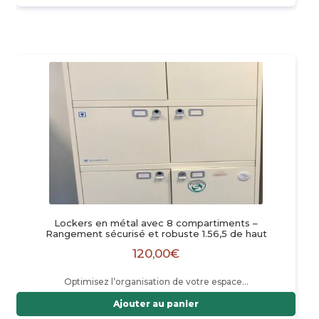
Lockers en métal avec 8 compartiments –
Rangement sécurisé et robuste 1.56,5 de haut
120,00
€
Optimisez l’organisation de votre espace…
Ajouter au panier