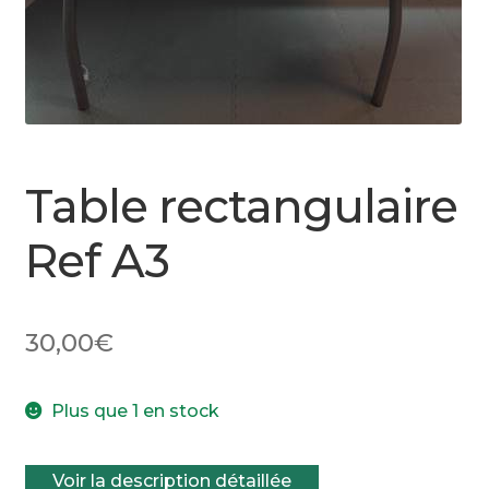
Table rectangulaire
Ref A3
30,00
€
Plus que 1 en stock
Voir la description détaillée