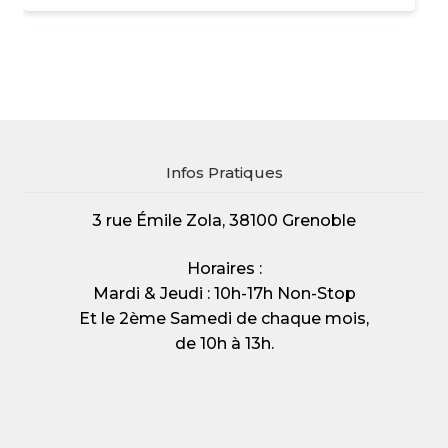
Infos Pratiques
3 rue Émile Zola, 38100 Grenoble
Horaires :
Mardi & Jeudi : 10h-17h Non-Stop
Et le 2ème Samedi de chaque mois,
de 10h à 13h.