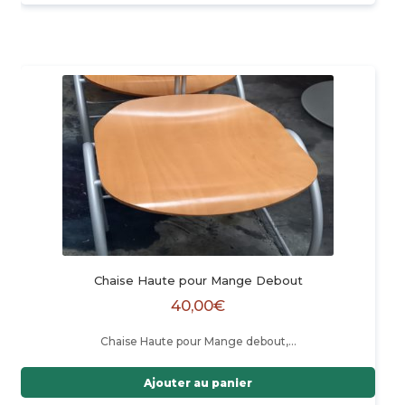
Chaise Haute pour Mange Debout
40,00
€
Chaise Haute pour Mange debout,…
Ajouter au panier