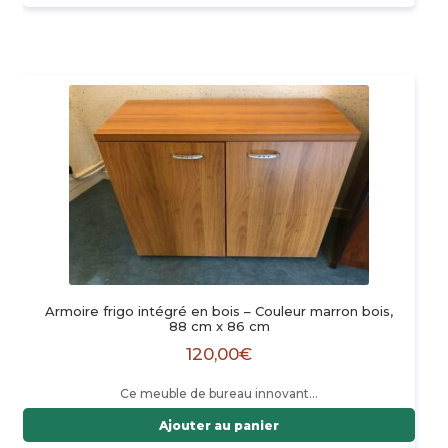
Armoire frigo intégré en bois – Couleur marron bois,
88 cm x 86 cm
120,00
€
Ce meuble de bureau innovant…
Ajouter au panier