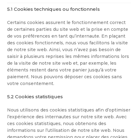
5.1 Cookies techniques ou fonctionnels
Certains cookies assurent le fonctionnement correct
de certaines parties du site web et la prise en compte
de vos préférences en tant qu’internaute. En plaçant
des cookies fonctionnels, nous vous facilitons la visite
de notre site web. Ainsi, vous n’avez pas besoin de
saisir à plusieurs reprises les mêmes informations lors
de la visite de notre site web et, par exemple, les
éléments restent dans votre panier jusqu’à votre
paiement. Nous pouvons déposer ces cookies sans
votre consentement.
5.2 Cookies statistiques
Nous utilisons des cookies statistiques afin d’optimiser
l’expérience des internautes sur notre site web. Avec
ces cookies statistiques, nous obtenons des
informations sur l’utilisation de notre site web. Nous
demandons votre permission pour placer des cookies