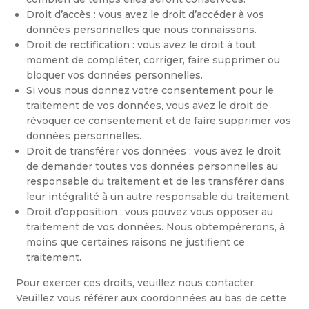
Droit d’accès : vous avez le droit d’accéder à vos
données personnelles que nous connaissons.
Droit de rectification : vous avez le droit à tout
moment de compléter, corriger, faire supprimer ou
bloquer vos données personnelles.
Si vous nous donnez votre consentement pour le
traitement de vos données, vous avez le droit de
révoquer ce consentement et de faire supprimer vos
données personnelles.
Droit de transférer vos données : vous avez le droit
de demander toutes vos données personnelles au
responsable du traitement et de les transférer dans
leur intégralité à un autre responsable du traitement.
Droit d’opposition : vous pouvez vous opposer au
traitement de vos données. Nous obtempérerons, à
moins que certaines raisons ne justifient ce
traitement.
Pour exercer ces droits, veuillez nous contacter.
Veuillez vous référer aux coordonnées au bas de cette