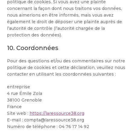
politique de cookies. Si vous avez une plainte
concernant la façon dont nous traitons vos données,
nous aimerions en être informés, mais vous avez
également le droit de déposer une plainte auprès de
l’autorité de contrôle (l’autorité chargée de la
protection des données).
10. Coordonnées
Pour des questions et/ou des commentaires sur notre
politique de cookies et cette déclaration, veuillez nous
contacter en utilisant les coordonnées suivantes :
entreprise
4 rue Émile Zola
38100 Grenoble
France
Site web :
https://laressource38.org
E-mail :
compta@
laressource38.org
Numéro de téléphone : 04 76 17 14 92