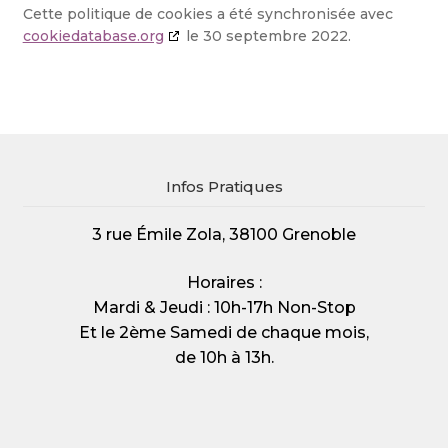
Cette politique de cookies a été synchronisée avec
cookiedatabase.org
le 30 septembre 2022.
Infos Pratiques
3 rue Émile Zola, 38100 Grenoble
Horaires :
Mardi & Jeudi : 10h-17h Non-Stop
Et le 2ème Samedi de chaque mois,
de 10h à 13h.