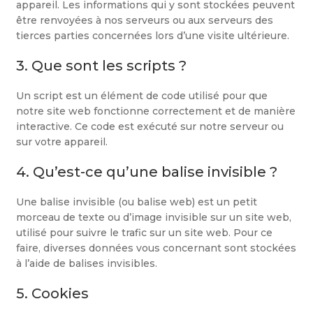
appareil. Les informations qui y sont stockées peuvent
être renvoyées à nos serveurs ou aux serveurs des
tierces parties concernées lors d’une visite ultérieure.
3. Que sont les scripts ?
Un script est un élément de code utilisé pour que
notre site web fonctionne correctement et de manière
interactive. Ce code est exécuté sur notre serveur ou
sur votre appareil.
4. Qu’est-ce qu’une balise invisible ?
Une balise invisible (ou balise web) est un petit
morceau de texte ou d’image invisible sur un site web,
utilisé pour suivre le trafic sur un site web. Pour ce
faire, diverses données vous concernant sont stockées
à l’aide de balises invisibles.
5. Cookies