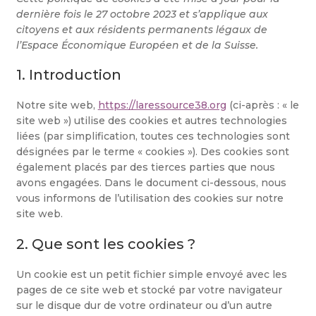
dernière fois le 27 octobre 2023 et s’applique aux
citoyens et aux résidents permanents légaux de
l’Espace Économique Européen et de la Suisse.
1. Introduction
Notre site web,
https://laressource38.org
(ci-après : « le
site web ») utilise des cookies et autres technologies
liées (par simplification, toutes ces technologies sont
désignées par le terme « cookies »). Des cookies sont
également placés par des tierces parties que nous
avons engagées. Dans le document ci-dessous, nous
vous informons de l’utilisation des cookies sur notre
site web.
2. Que sont les cookies ?
Un cookie est un petit fichier simple envoyé avec les
pages de ce site web et stocké par votre navigateur
sur le disque dur de votre ordinateur ou d’un autre