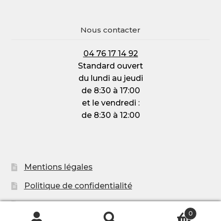
Nous contacter
04 76 17 14 92
Standard ouvert
du lundi au jeudi
de 8:30 à 17:00
et le vendredi :
de 8:30 à 12:00
Mentions légales
Politique de confidentialité
Politique de cookies (UE)
0