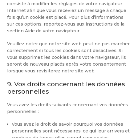
consiste à modifier les réglages de votre navigateur
Internet afin que vous receviez un message à chaque
fois qu’un cookie est placé. Pour plus d’informations
sur ces options, reportez-vous aux instructions de la
section Aide de votre navigateur.
Veuillez noter que notre site web peut ne pas marcher
correctement si tous les cookies sont désactivés. Si
vous supprimez les cookies dans votre navigateur, ils
seront de nouveau placés après votre consentement
lorsque vous revisiterez notre site web.
9. Vos droits concernant les données
personnelles
Vous avez les droits suivants concernant vos données
personnelles :
Vous avez le droit de savoir pourquoi vos données
personnelles sont nécessaires, ce qui leur arrivera et
combien de temps elles seront conservées.