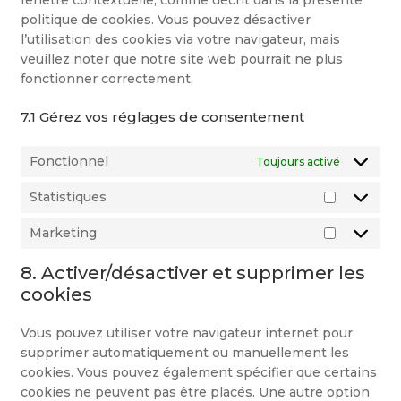
fenêtre contextuelle, comme décrit dans la présente
politique de cookies. Vous pouvez désactiver
l’utilisation des cookies via votre navigateur, mais
veuillez noter que notre site web pourrait ne plus
fonctionner correctement.
7.1 Gérez vos réglages de consentement
Fonctionnel
Toujours activé
Statistiques
Statistiq
Marketing
Marketin
8. Activer/désactiver et supprimer les
cookies
Vous pouvez utiliser votre navigateur internet pour
supprimer automatiquement ou manuellement les
cookies. Vous pouvez également spécifier que certains
cookies ne peuvent pas être placés. Une autre option