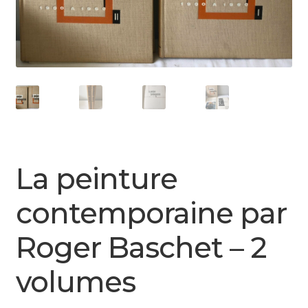
La peinture
contemporaine par
Roger Baschet – 2
volumes