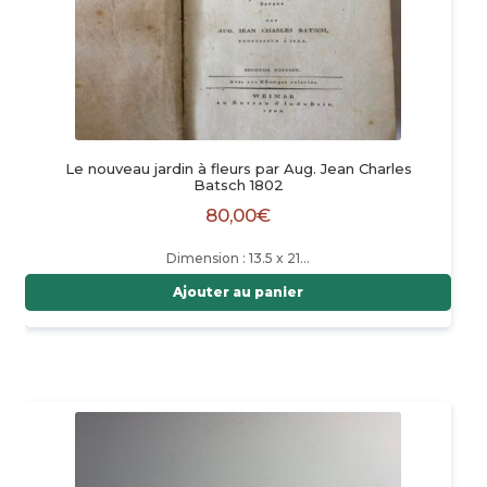
Le nouveau jardin à fleurs par Aug. Jean Charles
Batsch 1802
80,00
€
Dimension : 13.5 x 21…
Ajouter au panier