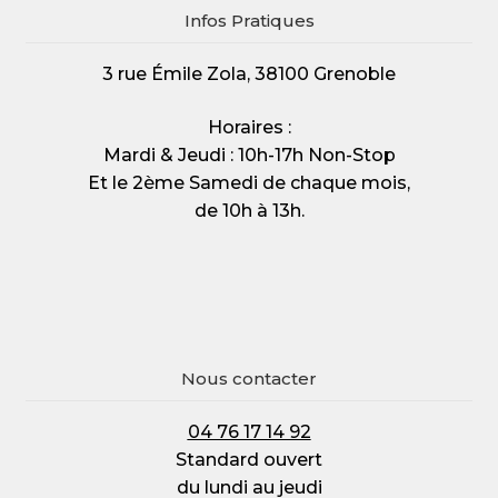
Infos Pratiques
3 rue Émile Zola, 38100 Grenoble
Horaires :
Mardi & Jeudi : 10h-17h Non-Stop
Et le 2ème Samedi de chaque mois,
de 10h à 13h.
Nous contacter
04 76 17 14 92
Standard ouvert
du lundi au jeudi