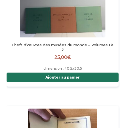
Chefs d’œuvres des musées du monde – Volumes 1 à
3
25,00
€
dimension : 40.5x30.5
Ajouter au panier