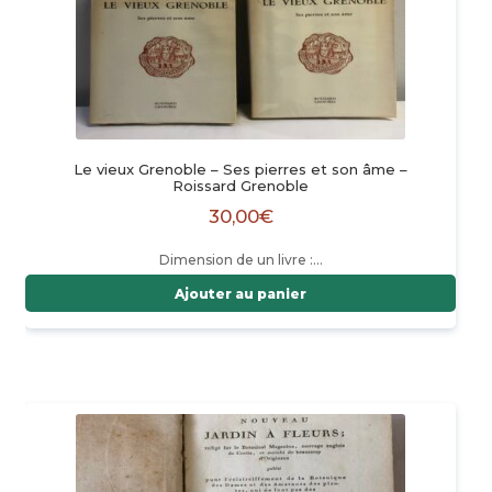
Le vieux Grenoble – Ses pierres et son âme –
Roissard Grenoble
30,00
€
Dimension de un livre :…
Ajouter au panier