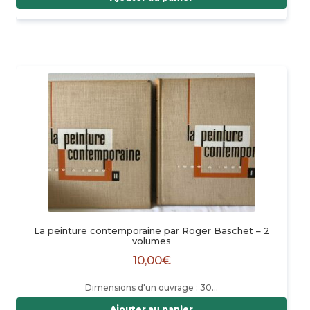
La peinture contemporaine par Roger Baschet – 2
volumes
10,00
€
Dimensions d'un ouvrage : 30…
Ajouter au panier