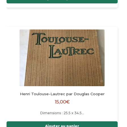
Henri Toulouse-Lautrec par Douglas Cooper
15,00
€
Dimensions : 25.5 x 34.5…
Ajouter au panier