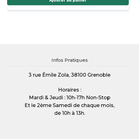
Ajouter au panier
Infos Pratiques
3 rue Émile Zola, 38100 Grenoble
Horaires :
Mardi & Jeudi : 10h-17h Non-Stop
Et le 2ème Samedi de chaque mois,
de 10h à 13h.