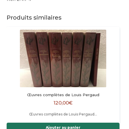
Produits similaires
Œuvres complètes de Louis Pergaud
120,00
€
Œuvres complètes de Louis Pergaud…
Ajouter au panier