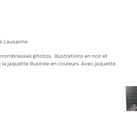
a Lausanne
 – nombreuses photos, illustrations en noir et
 la jaquette illustrée en couleurs. Avec jaquette