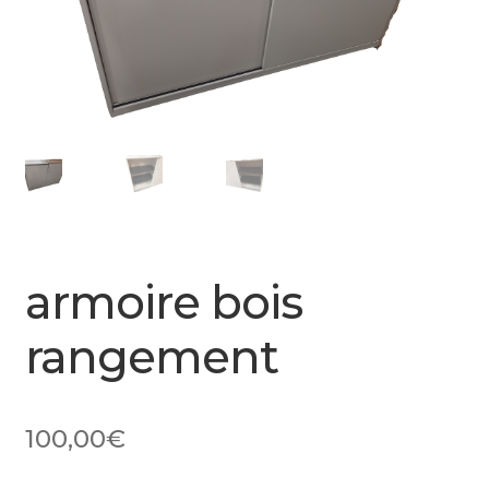
armoire bois
rangement
100,00
€