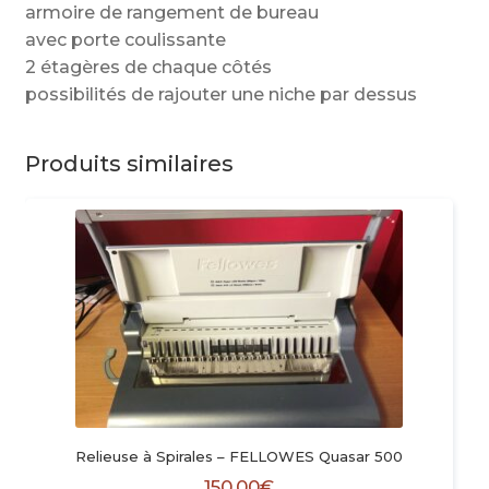
armoire de rangement de bureau
avec porte coulissante
2 étagères de chaque côtés
possibilités de rajouter une niche par dessus
Produits similaires
Relieuse à Spirales – FELLOWES Quasar 500
150,00
€