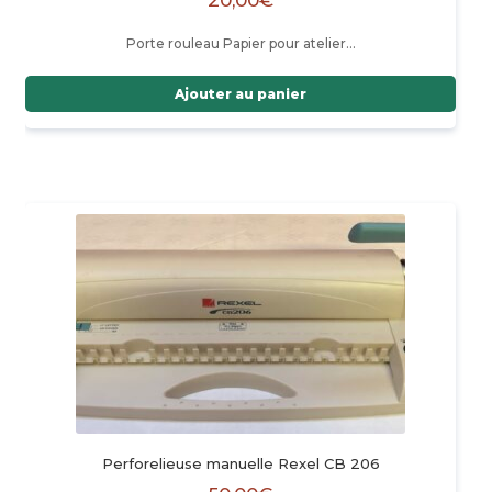
Porte rouleau Papier pour atelier…
Ajouter au panier
Perforelieuse manuelle Rexel CB 206