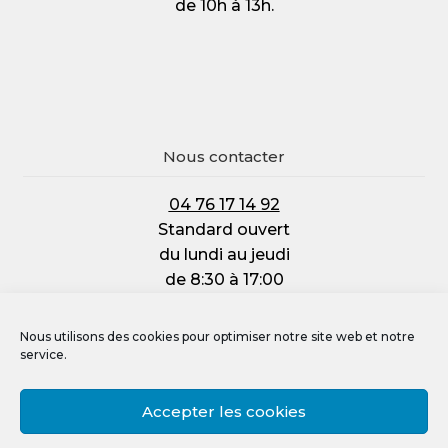
de 10h à 13h.
Nous contacter
04 76 17 14 92
Standard ouvert
du lundi au jeudi
de 8:30 à 17:00
et le vendredi :
de 8:30 à 12:00
Nous utilisons des cookies pour optimiser notre site web et notre
service.
Accepter les cookies
Mentions légales