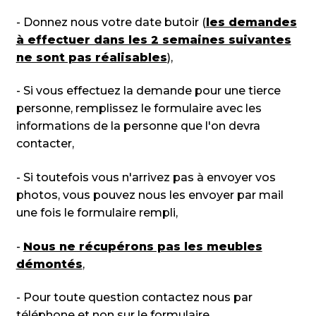
- Donnez nous votre date butoir (
l
es demandes
à effectuer dans les 2 semaines suivantes
ne sont pas réalisables
),
- Si vous effectuez la demande pour une tierce
personne, remplissez le formulaire avec les
informations de la personne que l'on devra
contacter,
- Si toutefois vous n'arrivez pas à envoyer vos
photos, vous pouvez nous les envoyer par mail
une fois le formulaire rempli,
-
Nous ne récupérons pas les meubles
démontés
,
- Pour toute question contactez nous par
téléphone et non sur le formulaire.