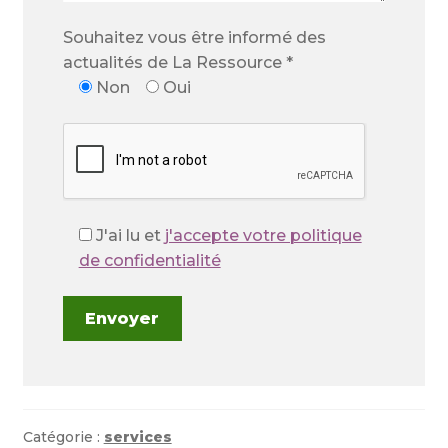
Souhaitez vous être informé des
actualités de La Ressource *
Non
Oui
J'ai lu et
j'accepte votre politique
de confidentialité
Catégorie :
services