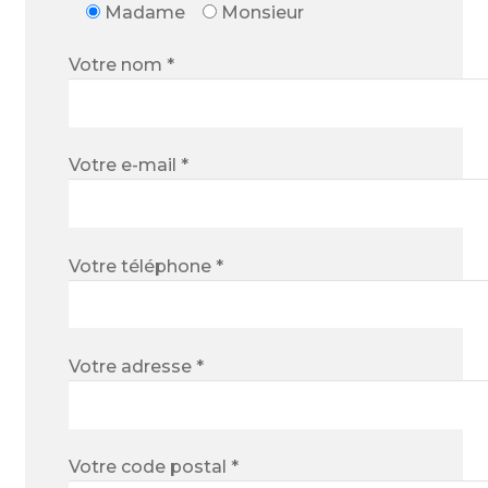
Madame
Monsieur
Votre nom *
Votre e-mail *
Votre téléphone *
Votre adresse *
Votre code postal *