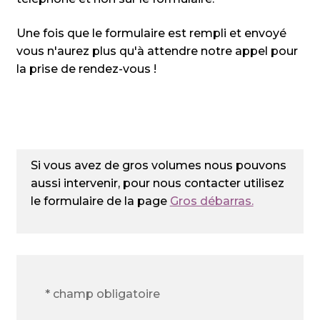
Une fois que le formulaire est rempli et envoyé
vous n'aurez plus qu'à attendre notre appel pour
la prise de rendez-vous !
Si vous avez de gros volumes nous pouvons
aussi intervenir, pour nous contacter utilisez
le formulaire de la page
Gros débarras.
* champ obligatoire