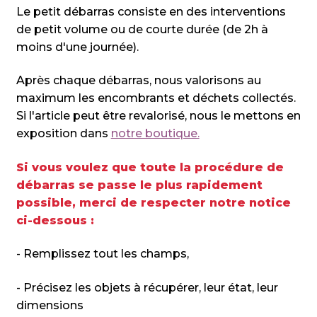
Le petit débarras consiste en des interventions
de petit volume ou de courte durée (de 2h à
moins d'une journée).
Après chaque débarras, nous valorisons au
maximum les encombrants et déchets collectés.
Si l'article peut être revalorisé, nous le mettons en
exposition dans
notre boutique.
Si vous voulez que toute la procédure de
débarras se passe le plus rapidement
possible, merci de respecter notre notice
ci-dessous :
- Remplissez tout les champs,
- Précisez les objets à récupérer, leur état, leur
dimensions