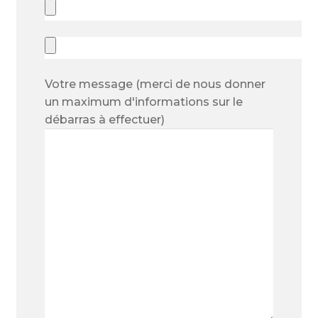
Votre message (merci de nous donner
un maximum d'informations sur le
débarras à effectuer)