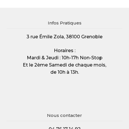
Infos Pratiques
3 rue Émile Zola, 38100 Grenoble
Horaires :
Mardi & Jeudi : 10h-17h Non-Stop
Et le 2ème Samedi de chaque mois,
de 10h à 13h.
Nous contacter