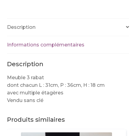
Description
Informations complémentaires
Description
Meuble 3 rabat
dont chacun L : 31cm, P : 36cm, H : 18 cm
avec multiple étagères
Vendu sans clé
Produits similaires