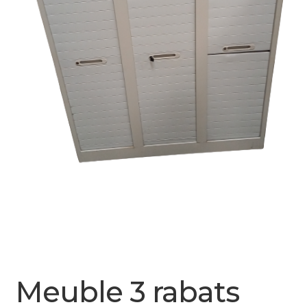
Meuble 3 rabats