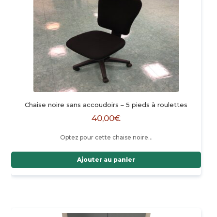
Chaise noire sans accoudoirs – 5 pieds à roulettes
40,00
€
Optez pour cette chaise noire…
Ajouter au panier