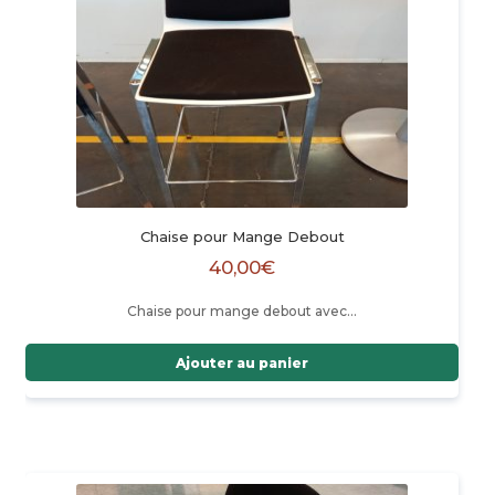
Chaise pour Mange Debout
40,00
€
Chaise pour mange debout avec…
Ajouter au panier