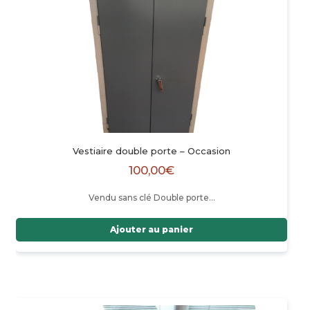
Vestiaire double porte – Occasion
100,00
€
Vendu sans clé Double porte…
Ajouter au panier