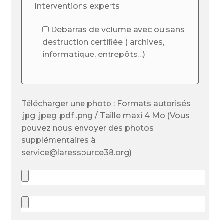
Interventions experts
Débarras de volume avec ou sans
destruction certifiée ( archives,
informatique, entrepôts…)
Télécharger une photo : Formats autorisés
.jpg .jpeg .pdf .png / Taille maxi 4 Mo (Vous
pouvez nous envoyer des photos
supplémentaires à
service@laressource38.org)