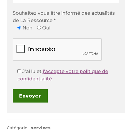
Souhaitez vous être informé des actualités
de La Ressource *
Non
Oui
J'ai lu et
j'accepte votre politique de
confidentialité
Catégorie :
services