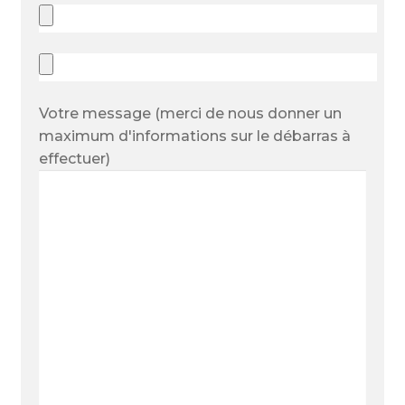
Votre message (merci de nous donner un
maximum d'informations sur le débarras à
effectuer)