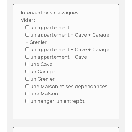
Interventions classiques
Vider :
un appartement
un appartement + Cave + Garage
+ Grenier
un appartement + Cave + Garage
un appartement + Cave
une Cave
un Garage
un Grenier
une Maison et ses dépendances
une Maison
un hangar, un entrepôt