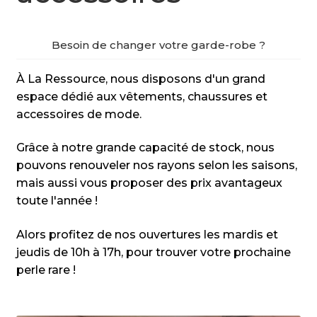
Besoin de changer votre garde-robe ?
À La Ressource, nous disposons d'un grand
espace dédié aux vêtements, chaussures et
accessoires de mode.
Grâce à notre grande capacité de stock, nous
pouvons renouveler nos rayons selon les saisons,
mais aussi vous proposer des prix avantageux
toute l'année !
Alors profitez de nos ouvertures les mardis et
jeudis de 10h à 17h, pour trouver votre prochaine
perle rare !