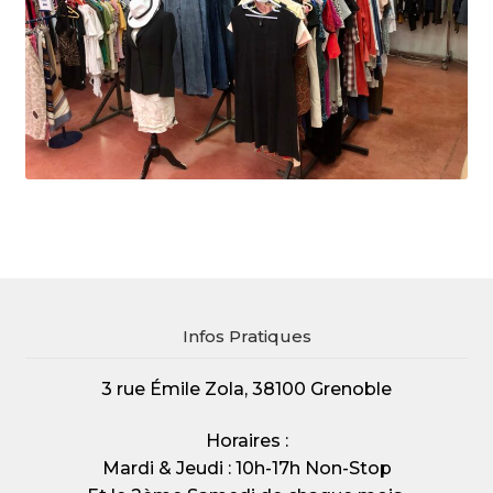
Infos Pratiques
3 rue Émile Zola, 38100 Grenoble
Horaires :
Mardi & Jeudi : 10h-17h Non-Stop