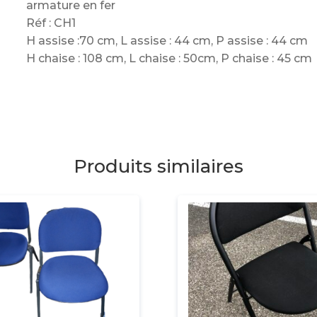
armature en fer
Réf : CH1
H assise :70 cm, L assise : 44 cm, P assise : 44 cm
H chaise : 108 cm, L chaise : 50cm, P chaise : 45 cm
Produits similaires