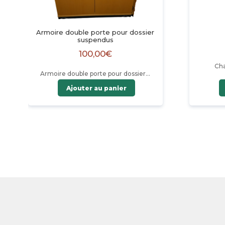
Armoire double porte pour dossier
suspendus
100,00
€
Cha
Armoire double porte pour dossier…
Ajouter au panier