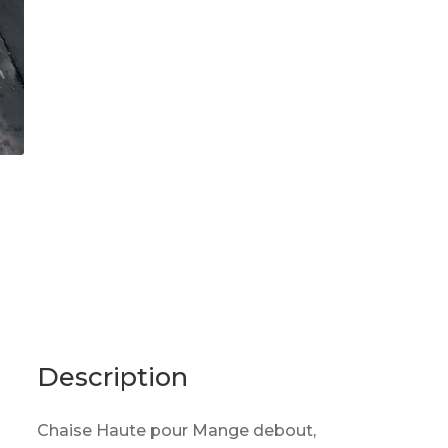
Description
Chaise Haute pour Mange debout,