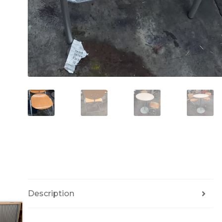
Description