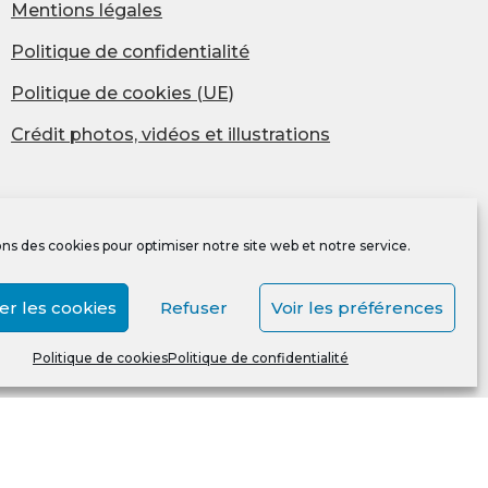
Mentions légales
Politique de confidentialité
Politique de cookies (UE)
Crédit photos, vidéos et illustrations
ons des cookies pour optimiser notre site web et notre service.
er les cookies
Refuser
Voir les préférences
Politique de cookies
Politique de confidentialité