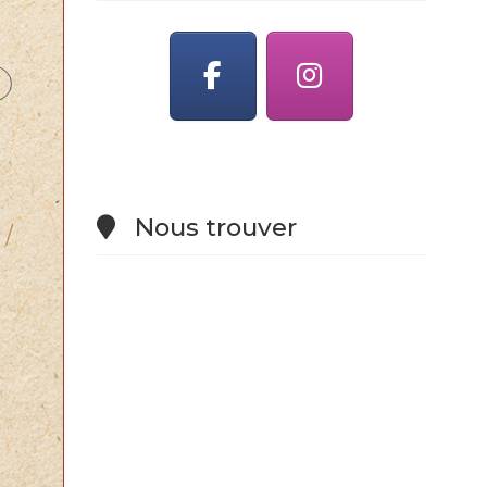
Nous trouver