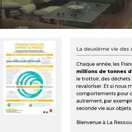
La deuxième vie des 
Chaque année, les Fra
millions de tonnes 
le trottoir, des déchets 
revaloriser. Et si nous
comportements pour
autrement, par exempl
seconde vie aux objets
Bienvenue à La Ressour