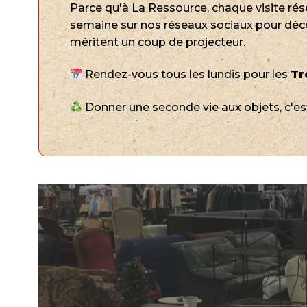
Parce qu'à La Ressource, chaque visite rés
semaine sur nos réseaux sociaux pour déc
méritent un coup de projecteur.
Rendez-vous tous les lundis pour les
Tr
Donner une seconde vie aux objets, c'est