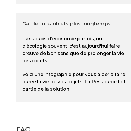
Garder nos objets plus longtemps
Par soucis d’économie parfois, ou
d’écologie souvent, c'est aujourd'hui faire
preuve de bon sens que de prolonger la vie
des objets.
Voici une infographie pour vous aider à faire
durée la vie de vos objets, La Ressource fait
partie de la solution.
FAQ