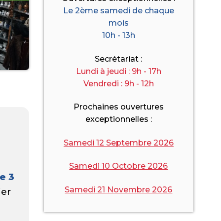
Le 2ème samedi de chaque
mois
10h - 13h
Secrétariat :
Lundi à jeudi : 9h
-
17h
Vendredi : 9h - 12h
Prochaines ouvertures
exceptionnelles :
Samedi 12 Septembre 2026
Samedi 10 Octobre 2026
e 3
Samedi 21 Novembre 2026
ier