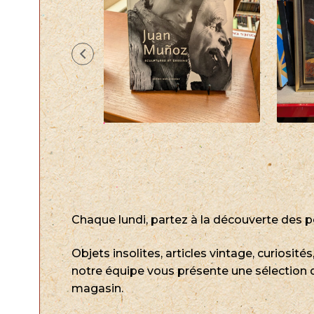
Chaque lundi, partez à la découverte des 
Objets insolites, articles vintage, curiosité
notre équipe vous présente une sélection 
magasin.