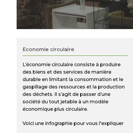
Economie circulaire
L’économie circulaire consiste à produire
des biens et des services de manière
durable en limitant la consommation et le
gaspillage des ressources et la production
des déchets. Il s’agit de passer d’une
société du tout jetable à un modèle
économique plus circulaire.
Voici une infographie pour vous l'expliquer