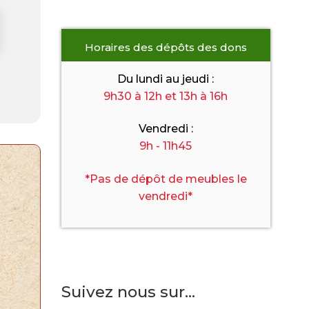
Horaires des dépôts des dons
Du lundi au jeudi :
9h30 à 12h et 13h à 16h
Vendredi :
9h - 11h45
*Pas de dépôt de meubles le
vendredi*
Suivez nous sur...