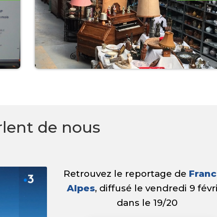
arlent de nous
Retrouvez le reportage de
Franc
Alpes
, diffusé le vendredi 9 févr
dans le 19/20