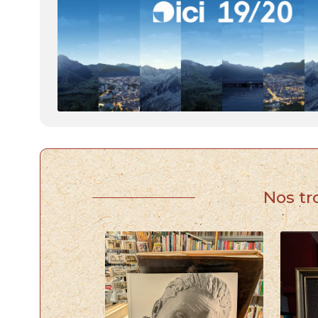
Nos tr