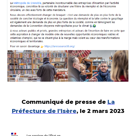
Communiqué de presse de
La
Préfecture de l'Isère
, le 2 mars 2023