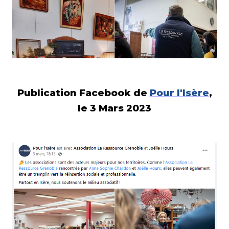
Publication Facebook de
Pour l'Isère
,
le 3 Mars 2023