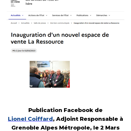
Publication Facebook de
Lione
l
Coiffard
, Adjoint Responsable à
Grenoble Alpes Métropole, le 2 Mars