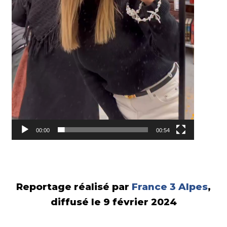
00:00
00:54
Reportage réalisé par
France 3 Alpes
,
diffusé le 9 février 2024