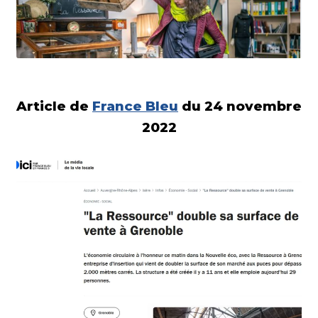
Article de
Franc
e Bleu
du 24 novembre
2022