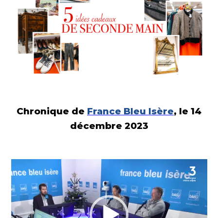
Chronique de
France Bleu Isère
, le 14
décembre
2023
Lecteur
vidéo