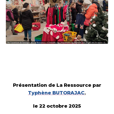
Présentation de La Ressource par
Typhène BUTORAJAC
,
le 22 octobre 2025