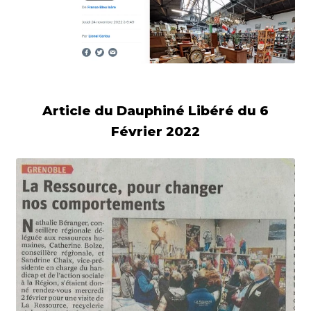
Article du Dauphiné Libéré du 6
Février 2022