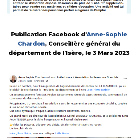
Publication Facebook d'
Anne-Sophie
Chardon
, Conseillère général du
département de l'Isère, le 3 Mars 2023