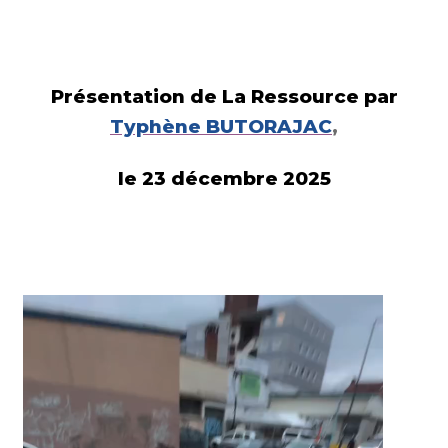
Présentation de La Ressource par
Typhène BUTORAJAC
,
le 23 décembre 2025
Lecteur
vidéo