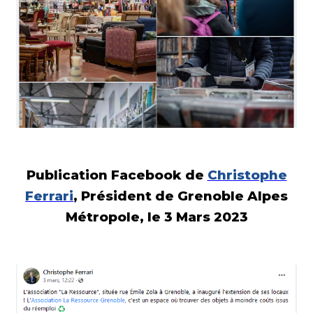
Publication Facebook de
Christophe
Ferrari
, Président de Grenoble Alpes
Métropole, le 3 Mars 2023