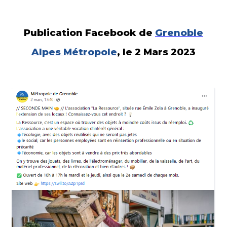
Publication Facebook de
Grenoble
Alpes
Mét
ropole
, le 2 Mars 2023