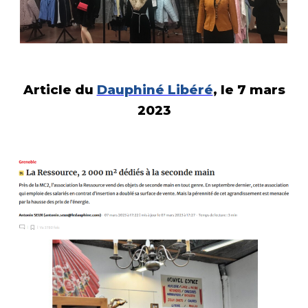
Article du
Dauphiné Libéré
, le 7 mars
2023