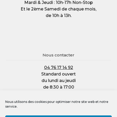
Mardi & Jeudi : 10h-17h Non-Stop
Et le 2ème Samedi de chaque mois,
de 10h à 13h.
Nous contacter
04 76 17 14 92
Standard ouvert
du lundi au jeudi
de 8:30 à 17:00
et le vendredi :
de 8:30 à 12:00
Nous utilisons des cookies pour optimiser notre site web et notre
service.