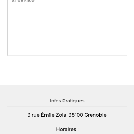
Infos Pratiques
3 rue Émile Zola, 38100 Grenoble
Horaires :