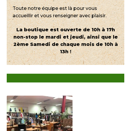
Toute notre équipe est là pour vous
accueillir et vous renseigner avec plaisir.
La boutique est ouverte de 10h à 17h
non-stop le mardi et jeudi, ainsi que le
2ème Samedi de chaque mois de 10h à
13h !