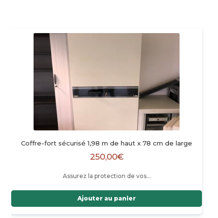
Coffre-fort sécurisé 1,98 m de haut x 78 cm de large
250,00
€
Assurez la protection de vos…
Ajouter au panier