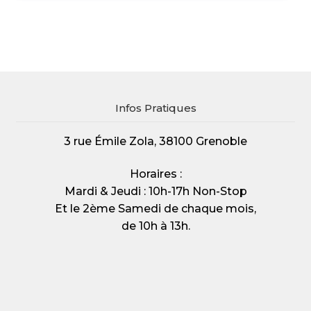
Infos Pratiques
3 rue Émile Zola, 38100 Grenoble
Horaires :
Mardi & Jeudi : 10h-17h Non-Stop
Et le 2ème Samedi de chaque mois,
de 10h à 13h.