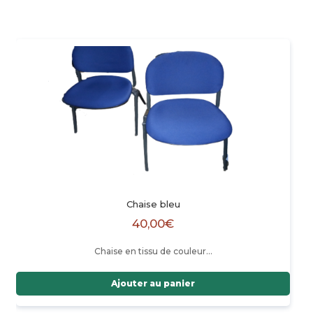
Chaise bleu
40,00
€
Chaise en tissu de couleur…
Ajouter au panier