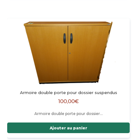
Armoire double porte pour dossier suspendus
100,00
€
Armoire double porte pour dossier…
Ajouter au panier