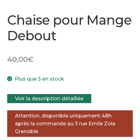
Chaise pour Mange
Debout
40,00
€
Plus que 3 en stock
Voir la description détaillée
Attention, disponible uniquement 48h
après la commande au 3 rue Emile Zola
Grenoble