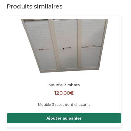
Produits similaires
Meuble 3 rabats
120,00
€
Meuble 3 rabat dont chacun…
Ajouter au panier