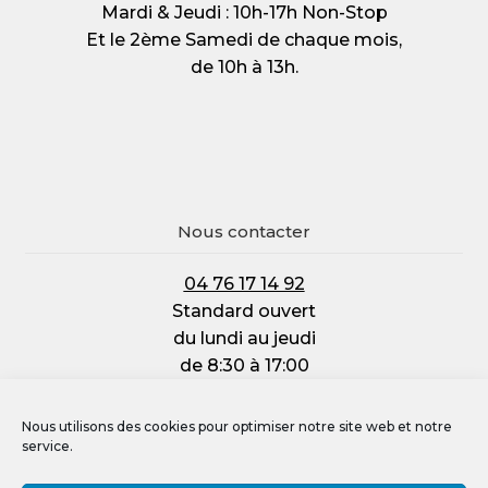
Mardi & Jeudi : 10h-17h Non-Stop
Et le 2ème Samedi de chaque mois,
de 10h à 13h.
Nous contacter
04 76 17 14 92
Standard ouvert
du lundi au jeudi
de 8:30 à 17:00
et le vendredi :
de 8:30 à 12:00
Nous utilisons des cookies pour optimiser notre site web et notre
service.