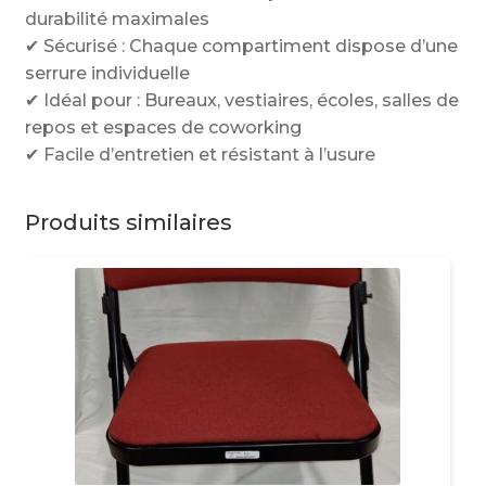
durabilité maximales
✔ Sécurisé : Chaque compartiment dispose d’une
serrure individuelle
✔ Idéal pour : Bureaux, vestiaires, écoles, salles de
repos et espaces de coworking
✔ Facile d’entretien et résistant à l’usure
Produits similaires