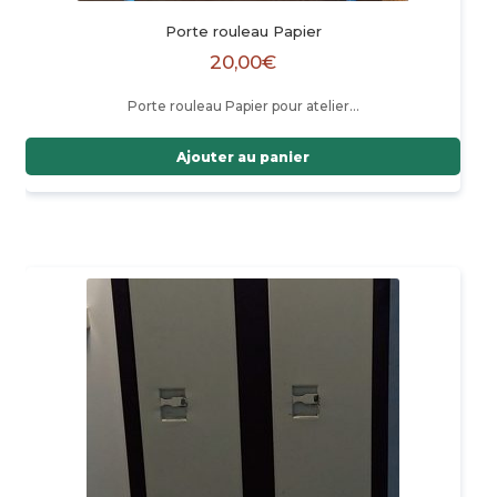
Porte rouleau Papier
20,00
€
Porte rouleau Papier pour atelier…
Ajouter au panier