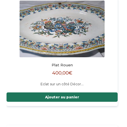
Plat Rouen
400,00
€
Eclat sur un côté Décor…
Ajouter au panier