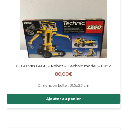
LEGO VINTAGE – Robot – Technic model – 8852
80,00
€
Dimension boîte : 31.5x23 cm
Ajouter au panier