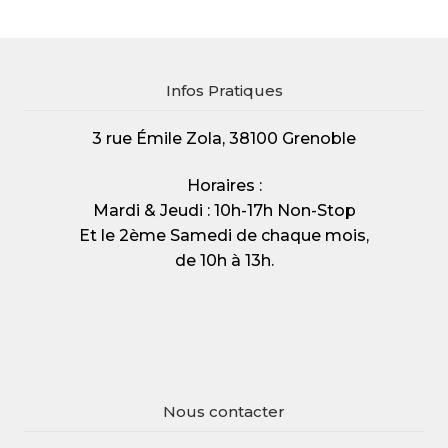
Infos Pratiques
3 rue Émile Zola, 38100 Grenoble
Horaires :
Mardi & Jeudi : 10h-17h Non-Stop
Et le 2ème Samedi de chaque mois,
de 10h à 13h.
Nous contacter