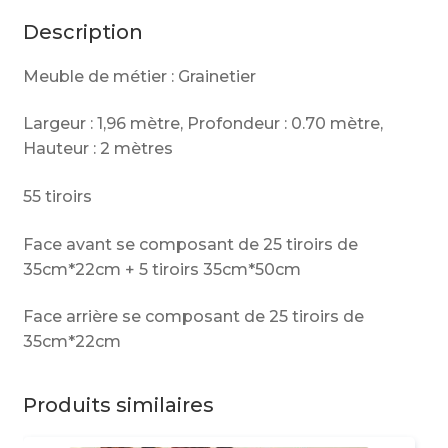
Description
Meuble de métier : Grainetier
Largeur : 1,96 mètre, Profondeur : 0.70 mètre,
Hauteur : 2 mètres
55 tiroirs
Face avant se composant de 25 tiroirs de
35cm*22cm + 5 tiroirs 35cm*50cm
Face arrière se composant de 25 tiroirs de
35cm*22cm
Produits similaires