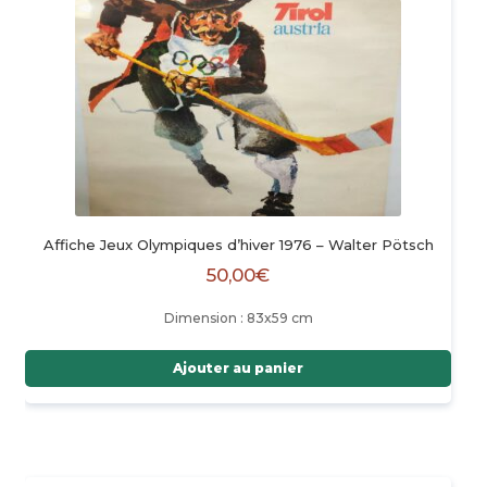
Affiche Jeux Olympiques d’hiver 1976 – Walter Pötsch
50,00
€
Dimension : 83x59 cm
Ajouter au panier