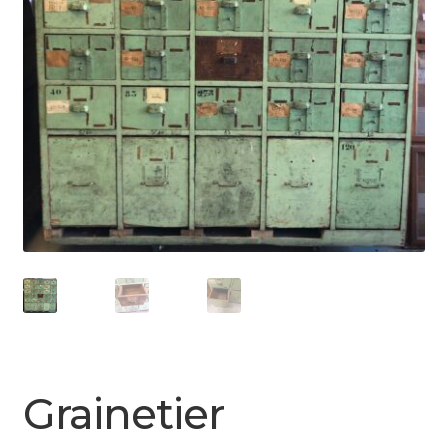
Grainetier