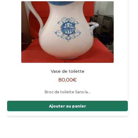
Vase de toilette
80,00
€
Broc de toilette Sans la…
Ajouter au panier