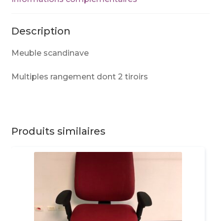
Description
Meuble scandinave
Multiples rangement dont 2 tiroirs
Produits similaires