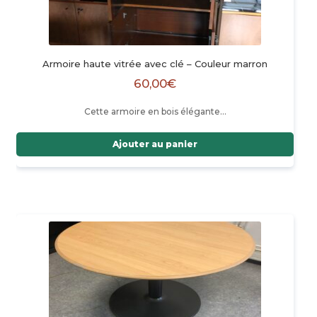
Armoire haute vitrée avec clé – Couleur marron
60,00
€
Cette armoire en bois élégante…
Ajouter au panier