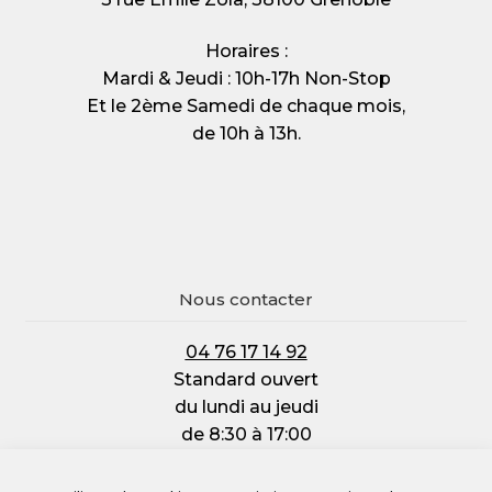
Horaires :
Mardi & Jeudi : 10h-17h Non-Stop
Et le 2ème Samedi de chaque mois,
de 10h à 13h.
Nous contacter
04 76 17 14 92
Standard ouvert
du lundi au jeudi
de 8:30 à 17:00
et le vendredi :
de 8:30 à 12:00