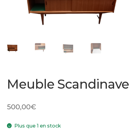
Meuble Scandinave
500,00
€
Plus que 1 en stock