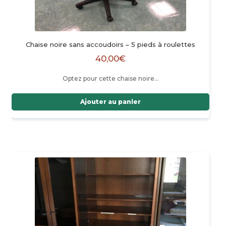
Chaise noire sans accoudoirs – 5 pieds à roulettes
40,00
€
Optez pour cette chaise noire…
Ajouter au panier