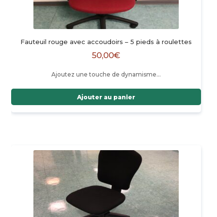
Fauteuil rouge avec accoudoirs – 5 pieds à roulettes
50,00
€
Ajoutez une touche de dynamisme…
Ajouter au panier