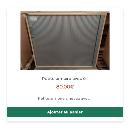
Petite armoire avec é…
80,00
€
Petite armoire à rideau avec…
Ajouter au panier