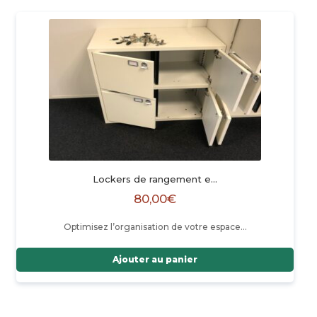
Lockers de rangement e…
80,00
€
Optimisez l’organisation de votre espace…
Ajouter au panier