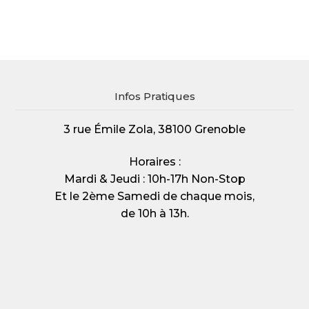
Infos Pratiques
3 rue Émile Zola, 38100 Grenoble
Horaires :
Mardi & Jeudi : 10h-17h Non-Stop
Et le 2ème Samedi de chaque mois,
de 10h à 13h.