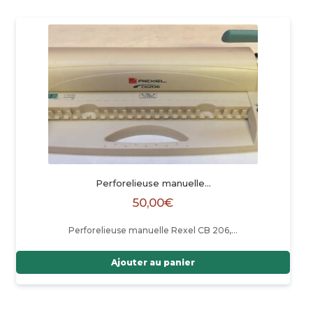
Perforelieuse manuelle…
50,00
€
Perforelieuse manuelle Rexel CB 206,…
Ajouter au panier