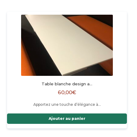
Table blanche design a…
60,00
€
Apportez une touche d’élégance à…
Ajouter au panier