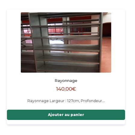
Rayonnage
140,00
€
Rayonnage Largeur : 127cm, Profondeur…
Ajouter au panier