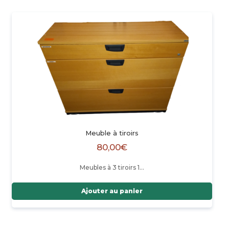
Meuble à tiroirs
80,00
€
Meubles à 3 tiroirs 1…
Ajouter au panier