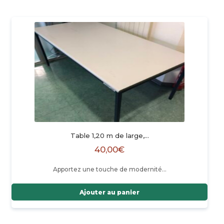
Table 1,20 m de large,…
40,00
€
Apportez une touche de modernité…
Ajouter au panier