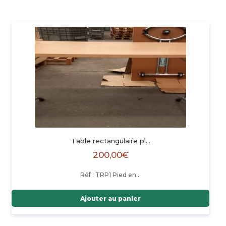
Table rectangulaire pl…
200,00
€
Réf : TRP1 Pied en…
Ajouter au panier