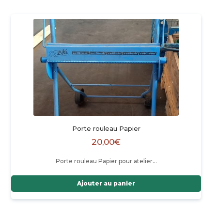
Porte rouleau Papier
20,00
€
Porte rouleau Papier pour atelier…
Ajouter au panier