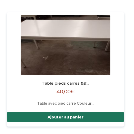
Table pieds carrés &#…
40,00
€
Table avec pied carré Couleur…
Ajouter au panier