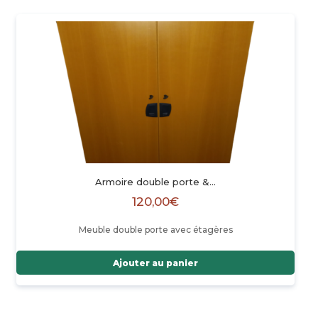
Armoire double porte &…
120,00
€
Meuble double porte avec étagères
Ajouter au panier