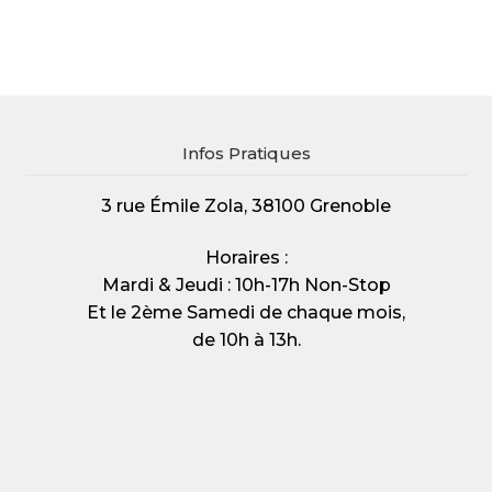
Infos Pratiques
3 rue Émile Zola, 38100 Grenoble
Horaires :
Mardi & Jeudi : 10h-17h Non-Stop
Et le 2ème Samedi de chaque mois,
de 10h à 13h.