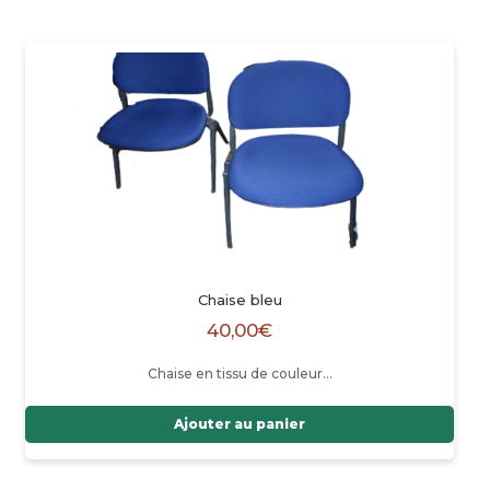
Chaise bleu
40,00
€
Chaise en tissu de couleur…
Ajouter au panier