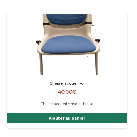
Chaise accueil –…
40,00
€
Chaise accueil grise et bleue
Ajouter au panier