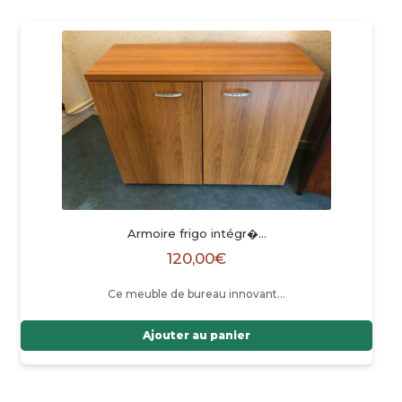
Armoire frigo intégr�…
120,00
€
Ce meuble de bureau innovant…
Ajouter au panier