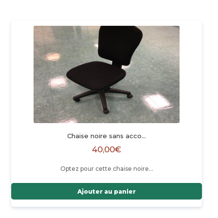
Chaise noire sans acco…
40,00
€
Optez pour cette chaise noire…
Ajouter au panier