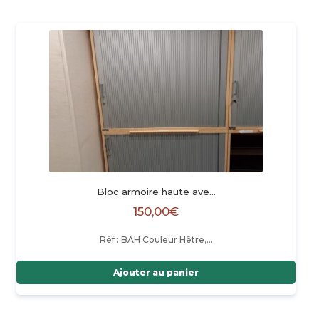
Bloc armoire haute ave…
150,00
€
Réf : BAH Couleur Hêtre,…
Ajouter au panier