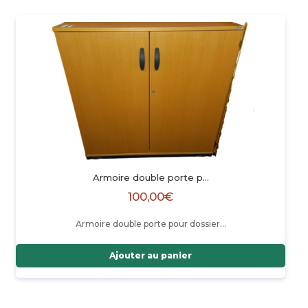
Armoire double porte p…
100,00
€
Armoire double porte pour dossier…
Ajouter au panier