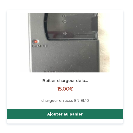
Boîtier chargeur de b…
15,00
€
chargeur en accu EN-EL10
Ajouter au panier