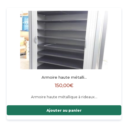
Armoire haute métalli…
150,00
€
Armoire haute métallique à rideaux…
Ajouter au panier