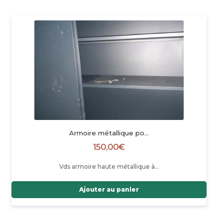
Armoire métallique po…
150,00
€
Vds armoire haute métallique à…
Ajouter au panier