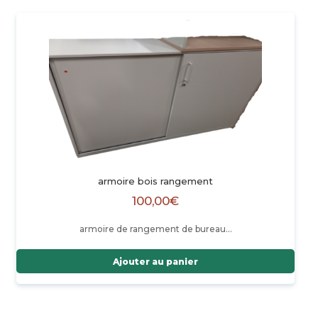
armoire bois rangement
100,00
€
armoire de rangement de bureau…
Ajouter au panier