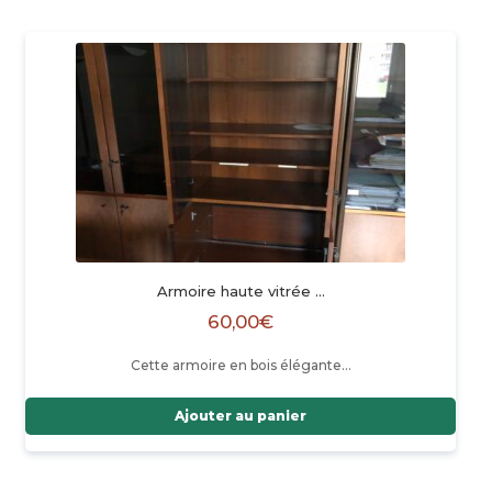
Armoire haute vitrée …
60,00
€
Cette armoire en bois élégante…
Ajouter au panier