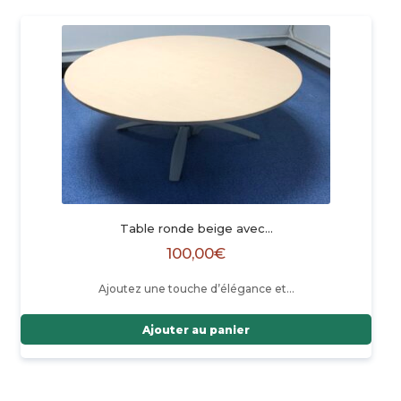
Table ronde beige avec…
100,00
€
Ajoutez une touche d’élégance et…
Ajouter au panier