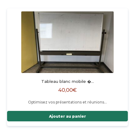
Tableau blanc mobile �…
40,00
€
Optimisez vos présentations et réunions…
Ajouter au panier