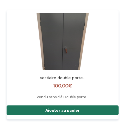
Vestiaire double porte…
100,00
€
Vendu sans clé Double porte…
Ajouter au panier