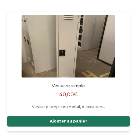
Vestiaire simple
40,00
€
Vestiaire simple en métal, d’occasion…
Ajouter au panier