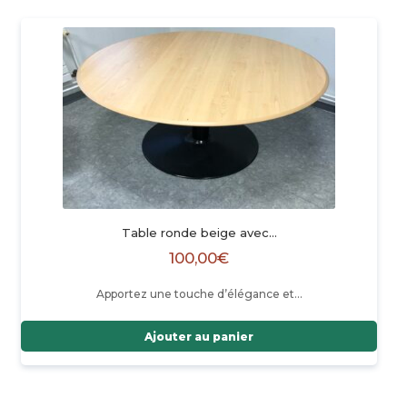
Table ronde beige avec…
100,00
€
Apportez une touche d’élégance et…
Ajouter au panier