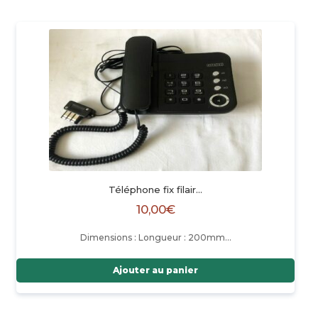
Téléphone fix filair…
10,00
€
Dimensions : Longueur : 200mm…
Ajouter au panier