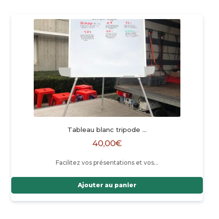
Tableau blanc tripode …
40,00
€
Facilitez vos présentations et vos…
Ajouter au panier