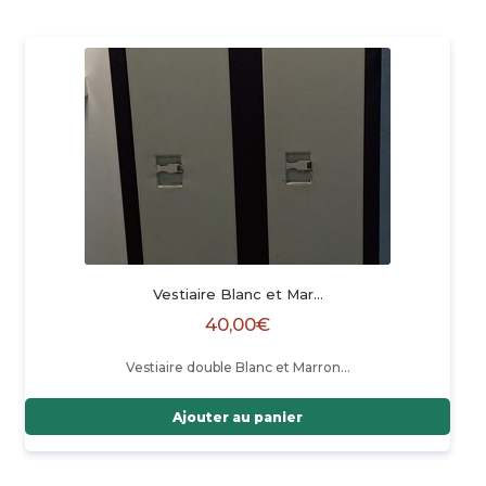
Vestiaire Blanc et Mar…
40,00
€
Vestiaire double Blanc et Marron…
Ajouter au panier