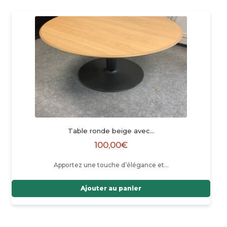
Table ronde beige avec…
100,00
€
Apportez une touche d’élégance et…
Ajouter au panier