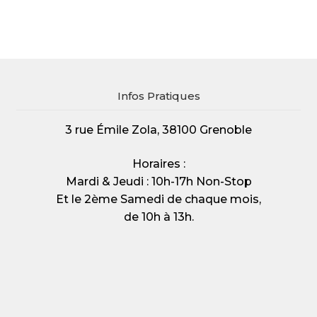
Infos Pratiques
3 rue Émile Zola, 38100 Grenoble
Horaires :
Mardi & Jeudi : 10h-17h Non-Stop
Et le 2ème Samedi de chaque mois,
de 10h à 13h.