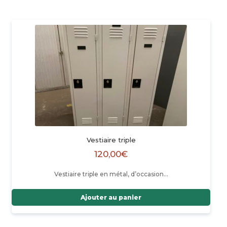
Vestiaire triple
120,00
€
Vestiaire triple en métal, d’occasion…
Ajouter au panier