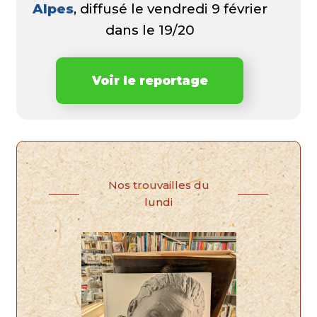
Alpes
, diffusé le vendredi 9 février
dans le 19/20
Voir le reportage
Nos trouvailles du
lundi