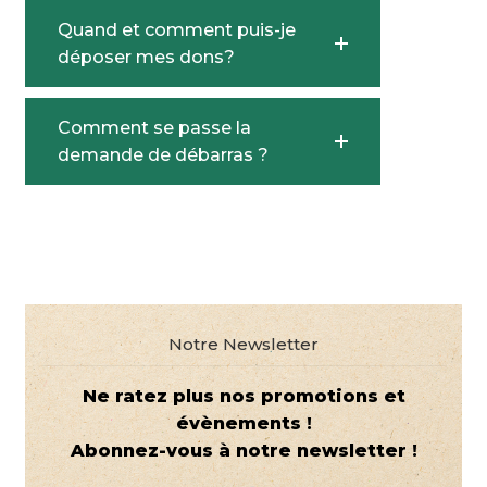
Quand et comment puis-je
déposer mes dons?
Comment se passe la
demande de débarras ?
Notre Newsletter
Ne ratez plus nos promotions et
évènements !
Abonnez-vous à notre newsletter !