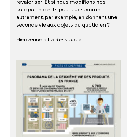
revaloriser. Et si nous modifions nos
comportements pour consommer
autrement, par exemple, en donnant une
seconde vie aux objets du quotidien ?
Bienvenue à La Ressource !