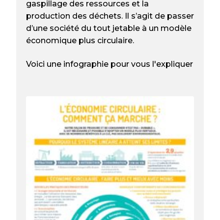
gaspillage des ressources et la
production des déchets. Il s’agit de passer
d’une société du tout jetable à un modèle
économique plus circulaire.
Voici une infographie pour vous l'expliquer