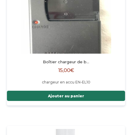
Boîtier chargeur de b…
15,00
€
chargeur en accu EN-EL10
Ajouter au panier