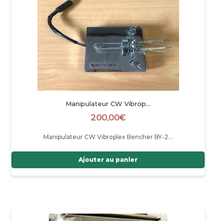
Manipulateur CW Vibrop…
200,00
€
Manipulateur CW Vibroplex Bencher BY-2…
Ajouter au panier