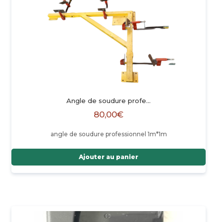
Angle de soudure profe…
80,00
€
angle de soudure professionnel 1m*1m
Ajouter au panier