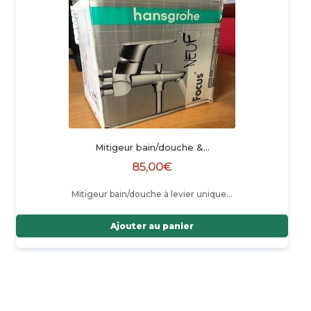
Mitigeur bain/douche &…
85,00
€
Mitigeur bain/douche à levier unique…
Ajouter au panier