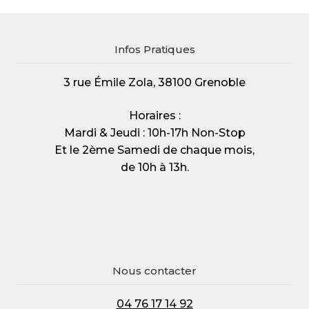
Infos Pratiques
3 rue Émile Zola, 38100 Grenoble
Horaires :
Mardi & Jeudi : 10h-17h Non-Stop
Et le 2ème Samedi de chaque mois,
de 10h à 13h.
Nous contacter
04 76 17 14 92