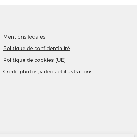
er
Mentions légales
aisselle
Politique de confidentialité
Politique de cookies (UE)
Crédit photos, vidéos et illustrations