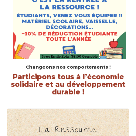
J'ai besoin d'un débarras
Changeons nos comportements !
Participons tous à l’économie
solidaire et au développement
durable !
La Ressource