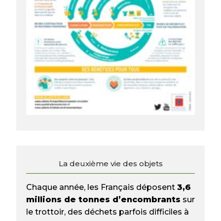
La deuxième vie des objets
Chaque année, les Français déposent
3,6
millions de tonnes d’encombrants
sur
le trottoir, des déchets parfois difficiles à