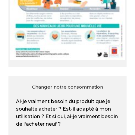
Changer notre consommation
Ai-je vraiment besoin du produit que je
souhaite acheter ? Est-il adapté à mon
utilisation ? Et si oui, ai-je vraiment besoin
de l'acheter neuf ?