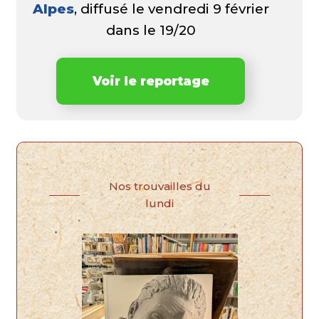
Alpes
, diffusé le vendredi 9 février
dans le 19/20
Voir le reportage
Nos trouvailles du
lundi