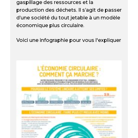
gaspillage des ressources et la
production des déchets. Il s’agit de passer
d’une société du tout jetable à un modèle
économique plus circulaire.
Voici une infographie pour vous l'expliquer