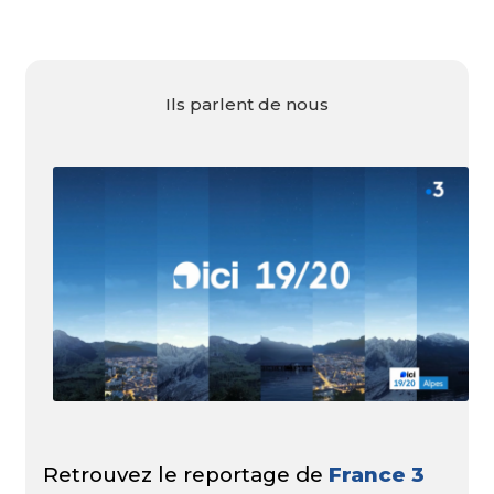
Ils parlent de nous
Retrouvez le reportage de
France 3