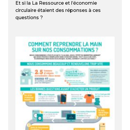
Et si la La Ressource et l’économie
circulaire étaient des réponses à ces
questions ?