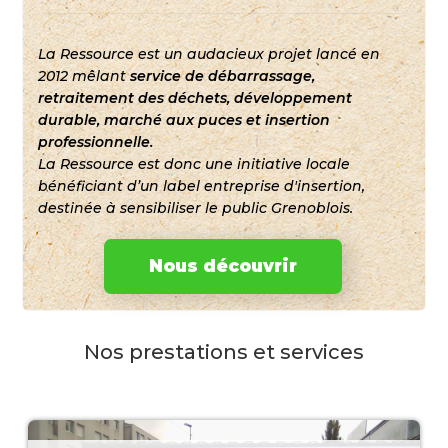
La Ressource est un audacieux projet lancé en
2012 mêlant
service de débarrassage,
retraitement des déchets, développement
durable, marché aux puces et insertion
professionnelle.
La Ressource est donc une initiative locale
bénéficiant d’un label entreprise d'insertion,
destinée à sensibiliser le public Grenoblois.
Nous découvrir
Nos prestations et services