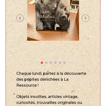
Chaque lundi, partez à la découverte
des pépites dénichées à La
Ressource !
Objets insolites, articles vintage,
curiosités, trouvailles originales ou