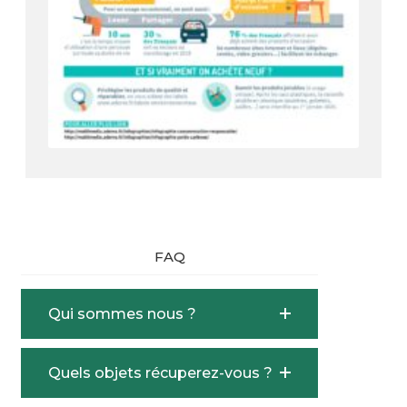
FAQ
Qui sommes nous ?
Quels objets récuperez-vous ?