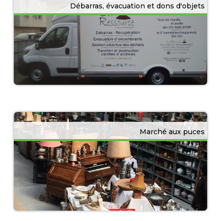
Débarras, évacuation et dons d'objets
Marché aux puces