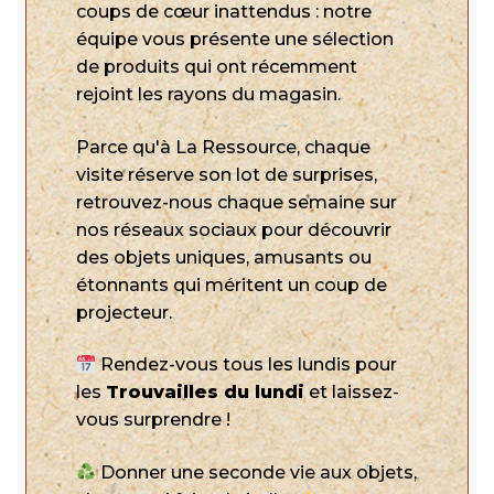
coups de cœur inattendus : notre
équipe vous présente une sélection
de produits qui ont récemment
rejoint les rayons du magasin.
Parce qu'à La Ressource, chaque
visite réserve son lot de surprises,
retrouvez-nous chaque semaine sur
nos réseaux sociaux pour découvrir
des objets uniques, amusants ou
étonnants qui méritent un coup de
projecteur.
Rendez-vous tous les lundis pour
les
Trouvailles du lundi
et laissez-
vous surprendre !
Donner une seconde vie aux objets,