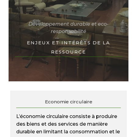
Développement durable et eco-
responsabilité
ENJEUX ET INTÉRÊTS DE LA
RESSOURCE
Economie circulaire
L’économie circulaire consiste à produire
des biens et des services de manière
durable en limitant la consommation et le