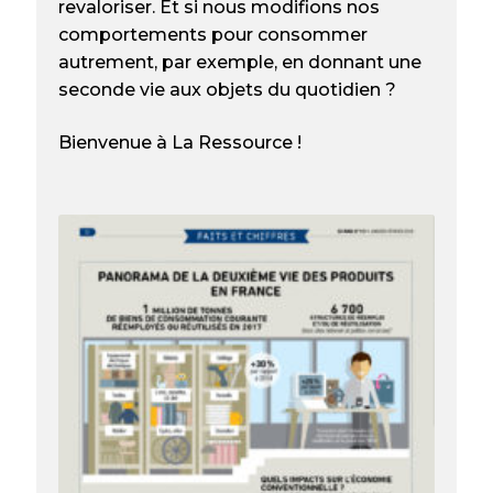
revaloriser. Et si nous modifions nos
comportements pour consommer
autrement, par exemple, en donnant une
seconde vie aux objets du quotidien ?
Bienvenue à La Ressource !