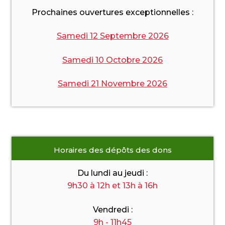
Prochaines ouvertures exceptionnelles :
Samedi 12 Septembre 2026
Samedi 10 Octobre 2026
Samedi 21 Novembre 2026
Horaires des dépôts des dons
Du lundi au jeudi :
9h30 à 12h et 13h à 16h
Vendredi :
9h - 11h45