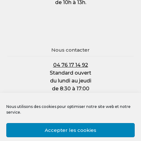
de 10h à 13h.
Nous contacter
04 76 17 14 92
Standard ouvert
du lundi au jeudi
de 8:30 à 17:00
et le vendredi :
de 8:30 à 12:00
Nous utilisons des cookies pour optimiser notre site web et notre
service.
Accepter les cookies
Mentions légales