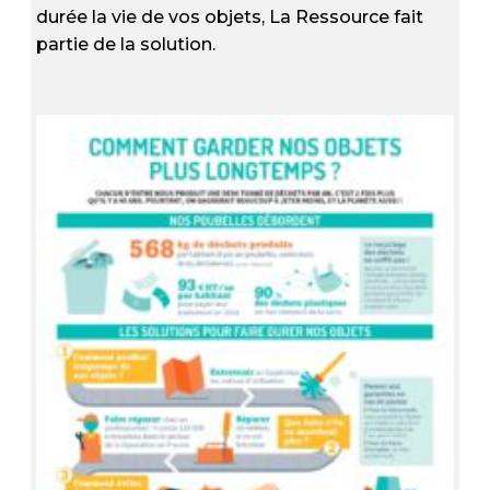
durée la vie de vos objets, La Ressource fait
partie de la solution.