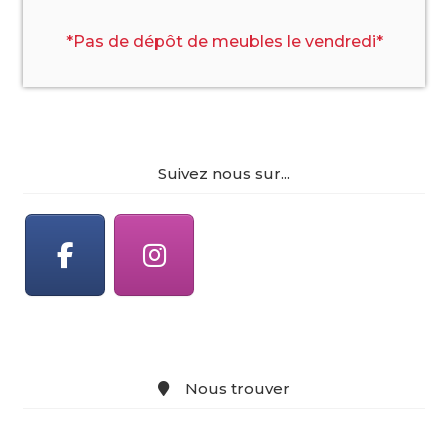
*Pas de dépôt de meubles le vendredi*
Suivez nous sur...
Nous trouver