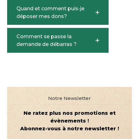
Quand et comment puis-je
déposer mes dons?
Comment se passe la
demande de débarras ?
Notre Newsletter
Ne ratez plus nos promotions et
évènements !
Abonnez-vous à notre newsletter !