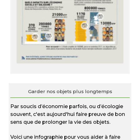
Garder nos objets plus longtemps
Par soucis d’économie parfois, ou d’écologie
souvent, c'est aujourd'hui faire preuve de bon
sens que de prolonger la vie des objets.
Voici une infographie pour vous aider à faire